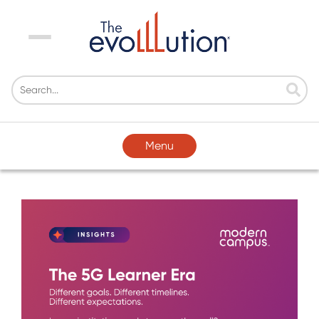
Menu
Menu